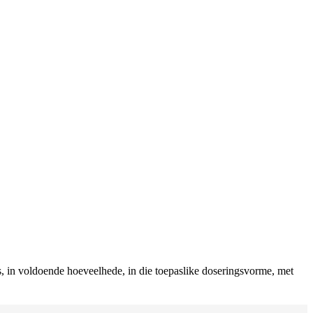
, in voldoende hoeveelhede, in die toepaslike doseringsvorme, met