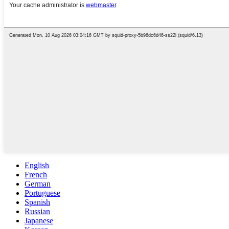
English
French
German
Portuguese
Spanish
Russian
Japanese