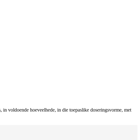
, in voldoende hoeveelhede, in die toepaslike doseringsvorme, met