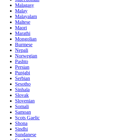
Malagasy
Malay
Malayalam
Maltese
Maori
Marathi
Mongolian
Burmese
Nepali
Norwegian
Pashto
Persian
Punjabi
Serbian
Sesotho
Sinhala
Slovak
Slovenian
Somali
Samoan
Scots Gaelic
Shona
Sindhi
Sundanese