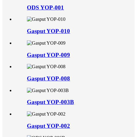
ODS YOP-001
Gasput YOP-010
Gasput YOP-009
Gasput YOP-008
Gasput YOP-003B
Gasput YOP-002