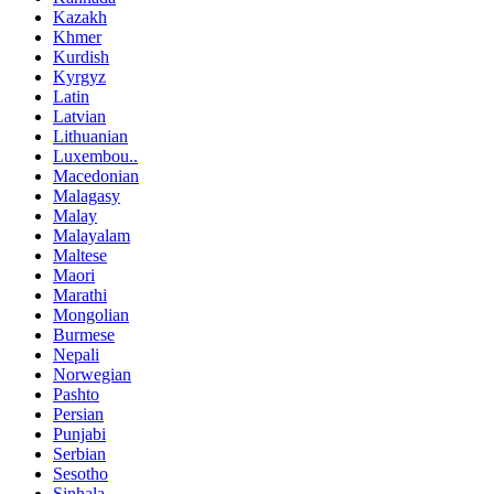
Kazakh
Khmer
Kurdish
Kyrgyz
Latin
Latvian
Lithuanian
Luxembou..
Macedonian
Malagasy
Malay
Malayalam
Maltese
Maori
Marathi
Mongolian
Burmese
Nepali
Norwegian
Pashto
Persian
Punjabi
Serbian
Sesotho
Sinhala