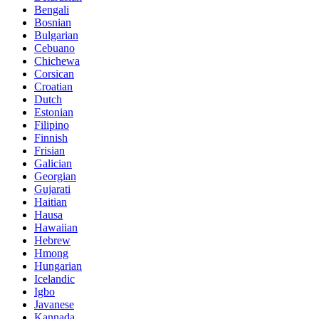
Bengali
Bosnian
Bulgarian
Cebuano
Chichewa
Corsican
Croatian
Dutch
Estonian
Filipino
Finnish
Frisian
Galician
Georgian
Gujarati
Haitian
Hausa
Hawaiian
Hebrew
Hmong
Hungarian
Icelandic
Igbo
Javanese
Kannada