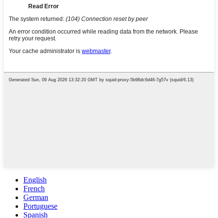
English
French
German
Portuguese
Spanish