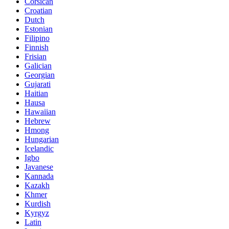
Corsican
Croatian
Dutch
Estonian
Filipino
Finnish
Frisian
Galician
Georgian
Gujarati
Haitian
Hausa
Hawaiian
Hebrew
Hmong
Hungarian
Icelandic
Igbo
Javanese
Kannada
Kazakh
Khmer
Kurdish
Kyrgyz
Latin